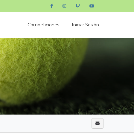
Competiciones
Iniciar Sesión