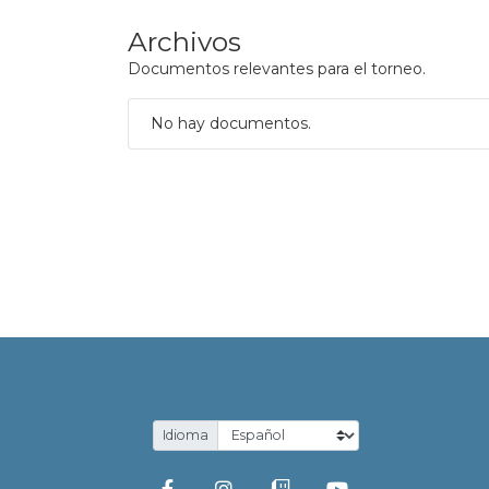
Archivos
Documentos relevantes para el torneo.
No hay documentos.
Idioma