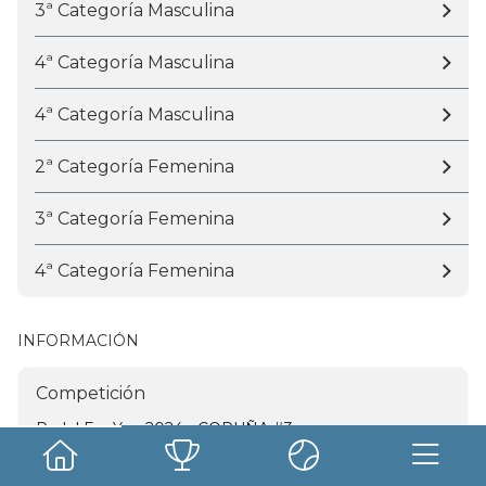
3ª Categoría Masculina
4ª Categoría Masculina
4ª Categoría Masculina
2ª Categoría Femenina
3ª Categoría Femenina
4ª Categoría Femenina
INFORMACIÓN
Competición
Padel For You 2024 - CORUÑA #3
Fecha