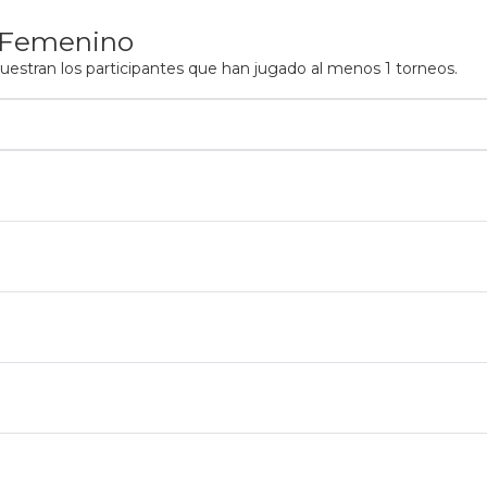
 Femenino
estran los participantes que han jugado al menos 1 torneos.