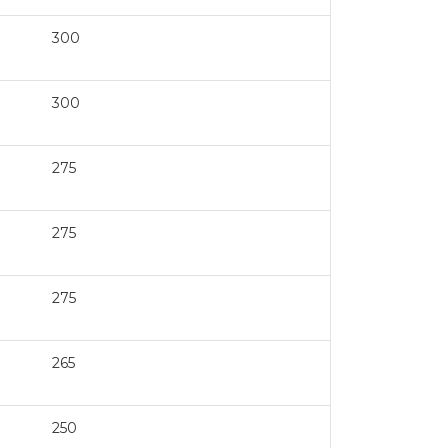
300
300
275
275
275
265
250