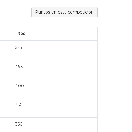
Puntos en esta competición
Ptos
525
495
400
350
350