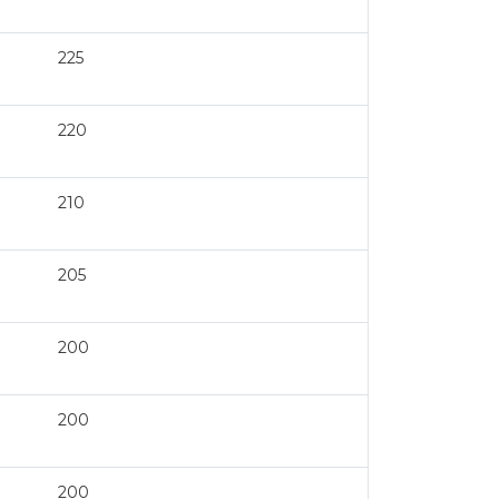
225
220
210
205
200
200
200