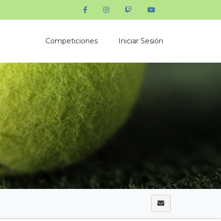
Competiciones
Iniciar Sesión