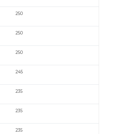
250
250
250
245
235
235
235