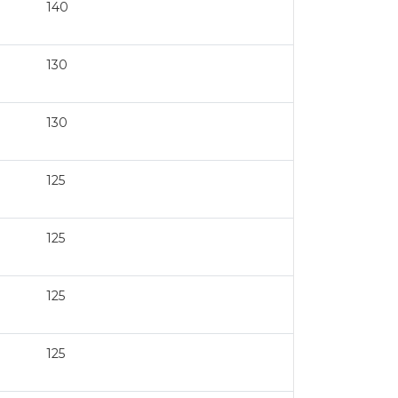
140
130
130
125
125
125
125