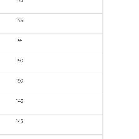
175
175
155
150
150
145
145