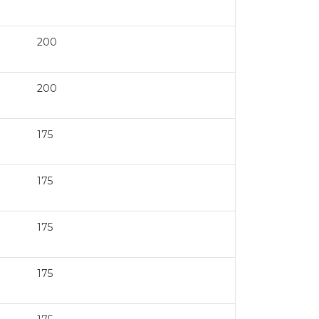
200
200
175
175
175
175