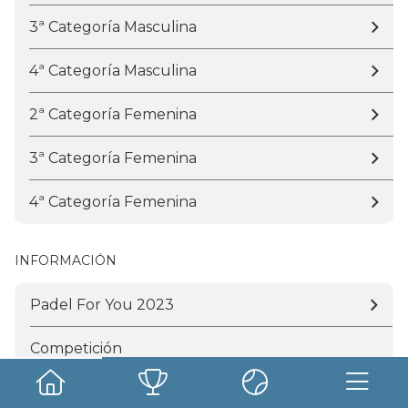
3ª Categoría Masculina
4ª Categoría Masculina
2ª Categoría Femenina
3ª Categoría Femenina
4ª Categoría Femenina
INFORMACIÓN
Padel For You 2023
Competición
Padel For You 2023 - #3