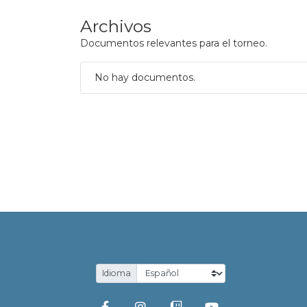
Archivos
Documentos relevantes para el torneo.
No hay documentos.
Idioma