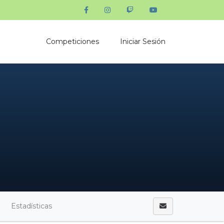
Competiciones
Iniciar Sesión
Estadísticas