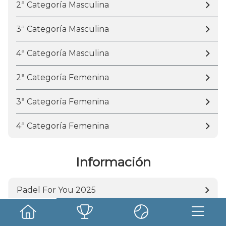
2ª Categoría Masculina
3ª Categoría Masculina
4ª Categoría Masculina
2ª Categoría Femenina
3ª Categoría Femenina
4ª Categoría Femenina
Información
Padel For You 2025
Competición