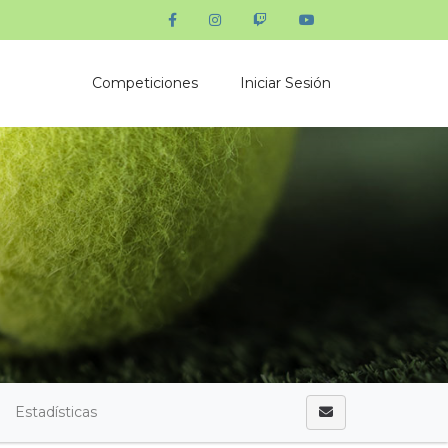
Competiciones
Iniciar Sesión
Estadísticas