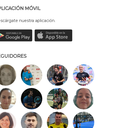
PLICACIÓN MÓVIL
scárgate nuestra aplicación.
EGUIDORES