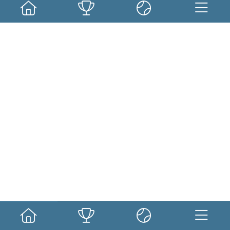
Sin resultados.