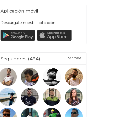
Aplicación móvil
Descárgate nuestra aplicación.
Seguidores (494)
Ver todos