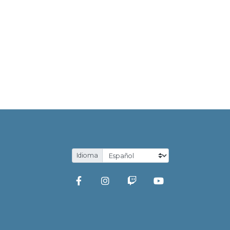
.
Idioma